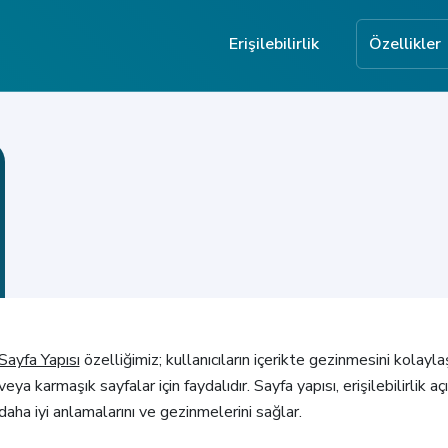
Erişilebilirlik
Özellikler
Sayfa Yapısı
özelliğimiz; kullanıcıların içerikte gezinmesini kolaylaş
veya karmaşık sayfalar için faydalıdır. Sayfa yapısı, erişilebilirlik aç
daha iyi anlamalarını ve gezinmelerini sağlar.